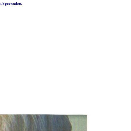
o uitgezonden.