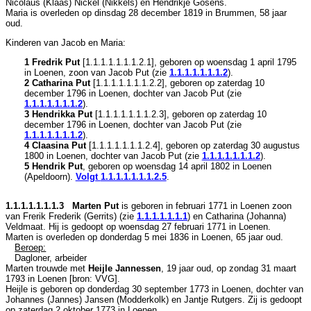
Nicolaus (Klaas) Nickel (Nikkels) en
Hendrikje Gosens.
Maria is overleden op dinsdag 28 december 1819 in
Brummen
, 58 jaar
oud.
Kinderen van Jacob en Maria:
1 Fredrik Put
[
1.1.1.1.1.1.1.2.1
], geboren op woensdag 1 april 1795
in
Loenen
, zoon van
Jacob Put (zie
1.1.1.1.1.1.1.2
).
2 Catharina Put
[
1.1.1.1.1.1.1.2.2
], geboren op zaterdag 10
december 1796 in
Loenen
, dochter van
Jacob Put (zie
1.1.1.1.1.1.1.2
).
3 Hendrikka Put
[
1.1.1.1.1.1.1.2.3
], geboren op zaterdag 10
december 1796 in
Loenen
, dochter van
Jacob Put (zie
1.1.1.1.1.1.1.2
).
4 Claasina Put
[
1.1.1.1.1.1.1.2.4
], geboren op zaterdag 30 augustus
1800 in
Loenen
, dochter van
Jacob Put (zie
1.1.1.1.1.1.1.2
).
5 Hendrik Put
, geboren op woensdag 14 april 1802 in
Loenen
(Apeldoorn)
.
Volgt
1.1.1.1.1.1.1.2.5
.
1.1.1.1.1.1.1.3 Marten Put
is geboren in februari 1771 in
Loenen
zoon
van
Frerik Frederik (Gerrits) (zie
1.1.1.1.1.1.1
) en
Catharina (Johanna)
Veldmaat. Hij is gedoopt op woensdag 27 februari 1771 in
Loenen
.
Marten is overleden op donderdag 5 mei 1836 in
Loenen
, 65 jaar oud.
Beroep:
Dagloner, arbeider
Marten trouwde met
Heijle Jannessen
, 19 jaar oud, op zondag 31 maart
1793 in
Loenen
[
bron: VVG
].
Heijle is geboren op donderdag 30 september 1773 in
Loenen
, dochter van
Johannes (Jannes) Jansen (Modderkolk) en
Jantje Rutgers. Zij is gedoopt
op zaterdag 2 oktober 1773 in
Loenen
.