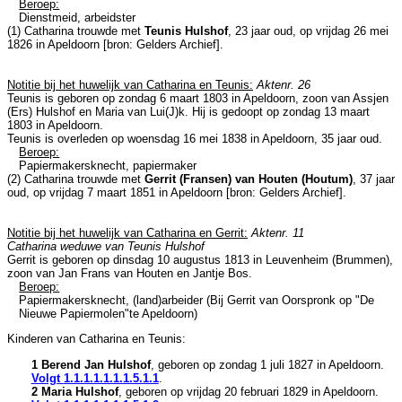
Beroep:
Dienstmeid, arbeidster
(1) Catharina trouwde met
Teunis Hulshof
, 23 jaar oud, op vrijdag 26 mei
1826 in
Apeldoorn
[
bron: Gelders Archief
].
Notitie bij het huwelijk van Catharina en Teunis:
Aktenr. 26
Teunis is geboren op zondag 6 maart 1803 in
Apeldoorn
, zoon van
Assjen
(Ers) Hulshof en
Maria van Lui(J)k. Hij is gedoopt op zondag 13 maart
1803 in
Apeldoorn
.
Teunis is overleden op woensdag 16 mei 1838 in
Apeldoorn
, 35 jaar oud.
Beroep:
Papiermakersknecht, papiermaker
(2) Catharina trouwde met
Gerrit (Fransen) van Houten (Houtum)
, 37 jaar
oud, op vrijdag 7 maart 1851 in
Apeldoorn
[
bron: Gelders Archief
].
Notitie bij het huwelijk van Catharina en Gerrit:
Aktenr. 11
Catharina weduwe van Teunis Hulshof
Gerrit is geboren op dinsdag 10 augustus 1813 in
Leuvenheim (Brummen)
,
zoon van
Jan Frans van Houten en
Jantje Bos.
Beroep:
Papiermakersknecht, (land)arbeider (Bij Gerrit van Oorspronk op "De
Nieuwe Papiermolen"te Apeldoorn)
Kinderen van Catharina en Teunis:
1 Berend Jan Hulshof
, geboren op zondag 1 juli 1827 in
Apeldoorn
.
Volgt
1.1.1.1.1.1.1.5.1.1
.
2 Maria Hulshof
, geboren op vrijdag 20 februari 1829 in
Apeldoorn
.