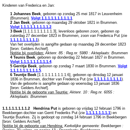
Kinderen van Frederica en Jan:
1 Johannes Beek
, geboren op zondag 25 mei 1817 in
Leuvenheim
(Brummen)
.
Volgt
1.1.1.1.1.1.1.1.1.1
.
2 Jan Beek
, geboren op maandag 29 oktober 1821 in
Brummen
.
Volgt
1.1.1.1.1.1.1.1.1.2
.
3 Beek
[
1.1.1.1.1.1.1.1.1.3
], levenloos geboren zoon, geboren op
zaterdag 27 december 1823 in
Brummen
, zoon van
Frederica Put (zie
1.1.1.1.1.1.1.1.1
).
Van het overlijden is aangifte gedaan op maandag 29 december 1823
[
bron: Gelders Archief
].
Notitie bij overlijden:
Aktenr. 85 : Reg.nr. 5980 : Akteplaats: Brummen
4 Teunis Beek
, geboren op donderdag 22 februari 1827 in
Brummen
.
Volgt
1.1.1.1.1.1.1.1.1.4
.
5 Gerritje Beek
, geboren op zondag 7 maart 1830 in
Brummen
.
Volgt
1.1.1.1.1.1.1.1.1.5
.
6 Teuntje Beek
[
1.1.1.1.1.1.1.1.1.6
], geboren op dinsdag 12 januari
1836 in
Brummen
, dochter van
Frederica Put (zie
1.1.1.1.1.1.1.1.1
).
Van de geboorte is aangifte gedaan op woensdag 13 januari 1836
[
bron: Gelders Archief
].
Notitie bij de geboorte van Teuntje:
Aktenr. 10 : Reg.nr. 6055 :
Akteplaats: Brummen
1.1.1.1.1.1.1.1.2 Hendrina Put
is geboren op vrijdag 12 februari 1796 in
Beekbergen
dochter van
Gerrit Frederiks Put (zie
1.1.1.1.1.1.1.1
) en
Teuntje Buurkes. Zij is gedoopt op zondag 14 februari 1796 in
Beekbergen
[
bron: Gelders Archief
].
Notitie bij de geboorte van Hendrina:
Kerkelijke gemeente: Beekbergen :