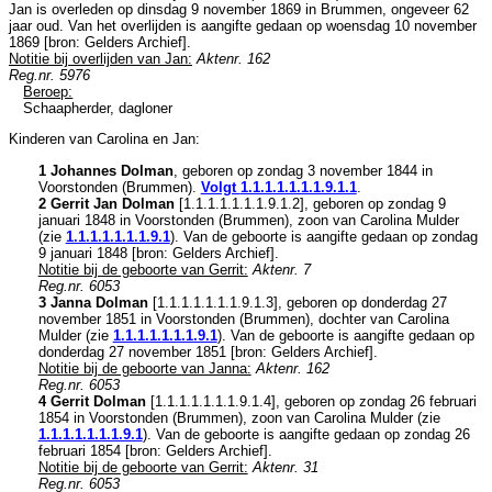
Jan is overleden op dinsdag 9 november 1869 in
Brummen
, ongeveer 62
jaar oud. Van het overlijden is aangifte gedaan op woensdag 10 november
1869 [
bron: Gelders Archief
].
Notitie bij overlijden van Jan:
Aktenr. 162
Reg.nr. 5976
Beroep:
Schaapherder, dagloner
Kinderen van Carolina en Jan:
1 Johannes Dolman
, geboren op zondag 3 november 1844 in
Voorstonden (Brummen)
.
Volgt
1.1.1.1.1.1.1.9.1.1
.
2 Gerrit Jan Dolman
[
1.1.1.1.1.1.1.9.1.2
], geboren op zondag 9
januari 1848 in
Voorstonden (Brummen)
, zoon van
Carolina Mulder
(zie
1.1.1.1.1.1.1.9.1
). Van de geboorte is aangifte gedaan op zondag
9 januari 1848 [
bron: Gelders Archief
].
Notitie bij de geboorte van Gerrit:
Aktenr. 7
Reg.nr. 6053
3 Janna Dolman
[
1.1.1.1.1.1.1.9.1.3
], geboren op donderdag 27
november 1851 in
Voorstonden (Brummen)
, dochter van
Carolina
Mulder (zie
1.1.1.1.1.1.1.9.1
). Van de geboorte is aangifte gedaan op
donderdag 27 november 1851 [
bron: Gelders Archief
].
Notitie bij de geboorte van Janna:
Aktenr. 162
Reg.nr. 6053
4 Gerrit Dolman
[
1.1.1.1.1.1.1.9.1.4
], geboren op zondag 26 februari
1854 in
Voorstonden (Brummen)
, zoon van
Carolina Mulder (zie
1.1.1.1.1.1.1.9.1
). Van de geboorte is aangifte gedaan op zondag 26
februari 1854 [
bron: Gelders Archief
].
Notitie bij de geboorte van Gerrit:
Aktenr. 31
Reg.nr. 6053