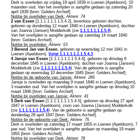
Derk is overleden op vrijdag 19 april 1839 in
Loenen (Apeldoorn)
, 10
maanden oud. Van het overlijden is aangifte gedaan op zaterdag 20
april 1839 [
bron: Gelders Archief
].
Notitie bij overlijden van Derk:
Aktenr. 74
2 van Essen
[
1.1.1.1.1.1.1.5.4.2
], levenloos geboren dochter,
geboren op donderdag 12 maart 1840 in
Loenen (Apeldoorn)
, dochter
van
Joanna (Jansen) Modderkolk (zie
1.1.1.1.1.1.1.5.4
).
Van het overlijden is aangifte gedaan op zaterdag 14 maart 1840
[
bron: Gelders Archief
].
Notitie bij overlijden:
Aktenr. 53
3 Berend Jan van Essen
, geboren op woensdag 12 mei 1841 in
Loenen (Apeldoorn)
.
Volgt
1.1.1.1.1.1.1.5.4.3
.
4 Jansje van Essen
[
1.1.1.1.1.1.1.5.4.4
], geboren op dinsdag 9
december 1845 in
Loenen (Apeldoorn)
, dochter van
Joanna (Jansen)
Modderkolk (zie
1.1.1.1.1.1.1.5.4
). Van de geboorte is aangifte
gedaan op woensdag 10 december 1845 [
bron: Gelders Archief
].
Notitie bij de geboorte van Jansje:
Aktenr. 285
Jansje is overleden op maandag 9 maart 1846 in
Loenen (Apeldoorn)
,
3 maanden oud. Van het overlijden is aangifte gedaan op dinsdag 10
maart 1846 [
bron: Gelders Archief
].
Notitie bij overlijden van Jansje:
Aktenr. 41
5 Derk van Essen
[
1.1.1.1.1.1.1.5.4.5
], geboren op dinsdag 27 april
1847 in
Loenen (Apeldoorn)
, zoon van
Joanna (Jansen) Modderkolk
(zie
1.1.1.1.1.1.1.5.4
). Van de geboorte is aangifte gedaan op
donderdag 29 april 1847 [
bron: Gelders Archief
].
Notitie bij de geboorte van Derk:
Aktenr. 75
Derk is overleden op zaterdag 17 maart 1855 in
Loenen (Apeldoorn)
, 7
jaar oud. Van het overlijden is aangifte gedaan op maandag 19 maart
1855 [
bron: Gelders Archief
].
Notitie bij overlijden van Derk:
Aktenr. 78