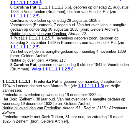
1.1.1.1.1.1.1.2.5.5
.
6 Carolina Put
[
1.1.1.1.1.1.1.2.5.6
], geboren op dinsdag 21 augustus
1838 in
Voorstonden (Brummen)
, dochter van
Hendrik Put (zie
1.1.1.1.1.1.1.2.5
).
Carolina is overleden op dinsdag 28 augustus 1838 in
Voorstonden (Brummen)
, 7 dagen oud. Van het overlijden is aangifte
gedaan op donderdag 30 augustus 1838 [
bron: Gelders Archief
].
Notitie bij overlijden van Carolina:
Aktenr. 72
7 Put
[
1.1.1.1.1.1.1.2.5.7
], levenloos geboren zoon, geboren op
zaterdag 2 november 1839 in
Brummen
, zoon van
Hendrik Put (zie
1.1.1.1.1.1.1.2.5
).
Van het overlijden is aangifte gedaan op maandag 4 november 1839
[
bron: Gelders Archief
].
Notitie bij overlijden:
Aktenr. 113
8 Carolina Put
, geboren op woensdag 6 oktober 1841 in
Voorstonden
(Brummen)
.
Volgt
1.1.1.1.1.1.1.2.5.8
.
1.1.1.1.1.1.1.3.1 Frederika Put
is geboren op maandag 8 september
1794 in
Loenen
dochter van
Marten Put (zie
1.1.1.1.1.1.1.3
) en
Heijle
Jannessen.
Frederika is overleden op woensdag 19 december 1832 in
Het Dorp (Zelhem)
, 38 jaar oud. Van het overlijden is aangifte gedaan op
woensdag 19 december 1832 [
bron: Gelders Archief
].
Notitie bij overlijden van Frederika:
Aktenr. 53 : Reg.nr. 2163 : Akteplaats:
Zelhem
Frederika trouwde met
Derk Tikken
, 31 jaar oud, op zaterdag 18 maart
1826 in
Zelhem
[
bron: Gelders Archief
].