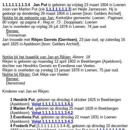
1.1.1.1.1.1.1.3.4 Jan Put
is geboren op vrijdag 23 maart 1804 in
Loenen
zoon van
Marten Put (zie
1.1.1.1.1.1.1.3
) en
Heijle Jannessen. Hij is
gedoopt op donderdag 29 maart 1804 in
Loenen
[
bron: Gelders Archief
].
Notitie bij de geboorte van Jan:
Kerkelijke gemeente: Loenen : Paginanr.
80 volgnr. op pagina 4 : Reg.nr. 73 : Doopplaats: Loenen
Jan is overleden op vrijdag 26 juli 1878 in
Loenen
, 74 jaar oud.
Beroep:
Timmerman
Jan trouwde met
Rikjen Gerrets (Gerritsen)
, 23 jaar oud, op zaterdag 16
april 1825 in
Apeldoorn
[
bron: Gelders Archief
].
Notitie bij het huwelijk van Jan en Rikjen:
Aktenr. 18
Rikjen is geboren op maandag 12 april 1802 in
Beekbergen (Apeldoorn)
,
dochter van
Hendriks Gerrets en
Everdiena van Veelen.
Rikjen is overleden op zondag 13 januari 1878 in
Loenen
, 75 jaar oud.
Notitie bij Rikjen:
Ook Rikje van Veelen
Beroep:
Dienstmeid
Kinderen van Jan en Rikjen:
1 Hendrik Put
, geboren op dinsdag 4 oktober 1825 in
Beekbergen
(Apeldoorn)
.
Volgt
1.1.1.1.1.1.1.3.4.1
.
2 Marten Put
, geboren op dinsdag 25 maart 1828 in
Beekbergen
(Apeldoorn)
.
Volgt
1.1.1.1.1.1.1.3.4.2
.
3 Everdiena Put
, geboren op dinsdag 22 maart 1831 in
Loenen
(Apeldoorn)
.
Volgt
1.1.1.1.1.1.1.3.4.3
.
4 Frederik Put
[
1.1.1.1.1.1.1.3.4.4
], geboren op dinsdag 10 december