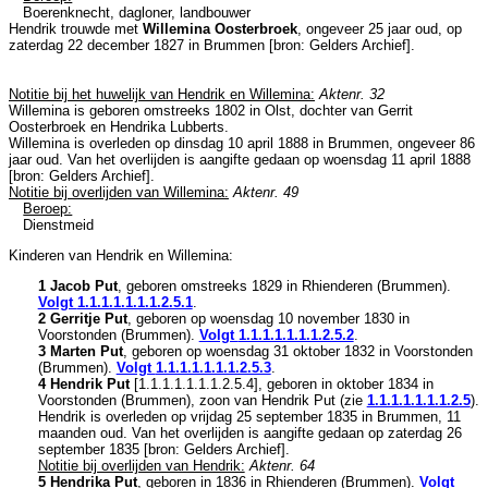
Boerenknecht, dagloner, landbouwer
Hendrik trouwde met
Willemina Oosterbroek
, ongeveer 25 jaar oud, op
zaterdag 22 december 1827 in
Brummen
[
bron: Gelders Archief
].
Notitie bij het huwelijk van Hendrik en Willemina:
Aktenr. 32
Willemina is geboren omstreeks 1802 in
Olst
, dochter van
Gerrit
Oosterbroek en
Hendrika Lubberts.
Willemina is overleden op dinsdag 10 april 1888 in
Brummen
, ongeveer 86
jaar oud. Van het overlijden is aangifte gedaan op woensdag 11 april 1888
[
bron: Gelders Archief
].
Notitie bij overlijden van Willemina:
Aktenr. 49
Beroep:
Dienstmeid
Kinderen van Hendrik en Willemina:
1 Jacob Put
, geboren omstreeks 1829 in
Rhienderen (Brummen)
.
Volgt
1.1.1.1.1.1.1.2.5.1
.
2 Gerritje Put
, geboren op woensdag 10 november 1830 in
Voorstonden (Brummen)
.
Volgt
1.1.1.1.1.1.1.2.5.2
.
3 Marten Put
, geboren op woensdag 31 oktober 1832 in
Voorstonden
(Brummen)
.
Volgt
1.1.1.1.1.1.1.2.5.3
.
4 Hendrik Put
[
1.1.1.1.1.1.1.2.5.4
], geboren in oktober 1834 in
Voorstonden (Brummen)
, zoon van
Hendrik Put (zie
1.1.1.1.1.1.1.2.5
).
Hendrik is overleden op vrijdag 25 september 1835 in
Brummen
, 11
maanden oud. Van het overlijden is aangifte gedaan op zaterdag 26
september 1835 [
bron: Gelders Archief
].
Notitie bij overlijden van Hendrik:
Aktenr. 64
5 Hendrika Put
, geboren in 1836 in
Rhienderen (Brummen)
.
Volgt