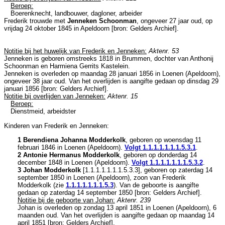
Beroep:
Boerenknecht, landbouwer, dagloner, arbeider
Frederik trouwde met
Jenneken Schoonman
, ongeveer 27 jaar oud, op
vrijdag 24 oktober 1845 in
Apeldoorn
[
bron: Gelders Archief
].
Notitie bij het huwelijk van Frederik en Jenneken:
Aktenr. 53
Jenneken is geboren omstreeks 1818 in
Brummen
, dochter van
Anthonij
Schoonman en
Harmiena Gerrits Kastelein.
Jenneken is overleden op maandag 28 januari 1856 in
Loenen (Apeldoorn)
,
ongeveer 38 jaar oud. Van het overlijden is aangifte gedaan op dinsdag 29
januari 1856 [
bron: Gelders Archief
].
Notitie bij overlijden van Jenneken:
Aktenr. 15
Beroep:
Dienstmeid, arbeidster
Kinderen van Frederik en Jenneken:
1 Berendiena Johanna Modderkolk
, geboren op woensdag 11
februari 1846 in
Loenen (Apeldoorn)
.
Volgt
1.1.1.1.1.1.1.5.3.1
.
2 Antonie Hermanus Modderkolk
, geboren op donderdag 14
december 1848 in
Loenen (Apeldoorn)
.
Volgt
1.1.1.1.1.1.1.5.3.2
.
3 Johan Modderkolk
[
1.1.1.1.1.1.1.5.3.3
], geboren op zaterdag 14
september 1850 in
Loenen (Apeldoorn)
, zoon van
Frederik
Modderkolk (zie
1.1.1.1.1.1.1.5.3
). Van de geboorte is aangifte
gedaan op zaterdag 14 september 1850 [
bron: Gelders Archief
].
Notitie bij de geboorte van Johan:
Aktenr. 239
Johan is overleden op zondag 13 april 1851 in
Loenen (Apeldoorn)
, 6
maanden oud. Van het overlijden is aangifte gedaan op maandag 14
april 1851 [
bron: Gelders Archief
].