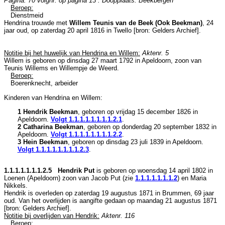
Pagina: 70 volgnr. op pagina 13 : Doopplaats: Beekbergen
Beroep:
Dienstmeid
Hendrina trouwde met
Willem Teunis van de Beek (Ook Beekman)
, 24
jaar oud, op zaterdag 20 april 1816 in
Twello
[
bron: Gelders Archief
].
Notitie bij het huwelijk van Hendrina en Willem:
Aktenr. 5
Willem is geboren op dinsdag 27 maart 1792 in
Apeldoorn
, zoon van
Teunis Willems en
Willempje de Weerd.
Beroep:
Boerenknecht, arbeider
Kinderen van Hendrina en Willem:
1 Hendrik Beekman
, geboren op vrijdag 15 december 1826 in
Apeldoorn
.
Volgt
1.1.1.1.1.1.1.1.2.1
.
2 Catharina Beekman
, geboren op donderdag 20 september 1832 in
Apeldoorn
.
Volgt
1.1.1.1.1.1.1.1.2.2
.
3 Hein Beekman
, geboren op dinsdag 23 juli 1839 in
Apeldoorn
.
Volgt
1.1.1.1.1.1.1.1.2.3
.
1.1.1.1.1.1.1.2.5 Hendrik Put
is geboren op woensdag 14 april 1802 in
Loenen (Apeldoorn)
zoon van
Jacob Put (zie
1.1.1.1.1.1.1.2
) en
Maria
Nikkels.
Hendrik is overleden op zaterdag 19 augustus 1871 in
Brummen
, 69 jaar
oud. Van het overlijden is aangifte gedaan op maandag 21 augustus 1871
[
bron: Gelders Archief
].
Notitie bij overlijden van Hendrik:
Aktenr. 116
Beroep: