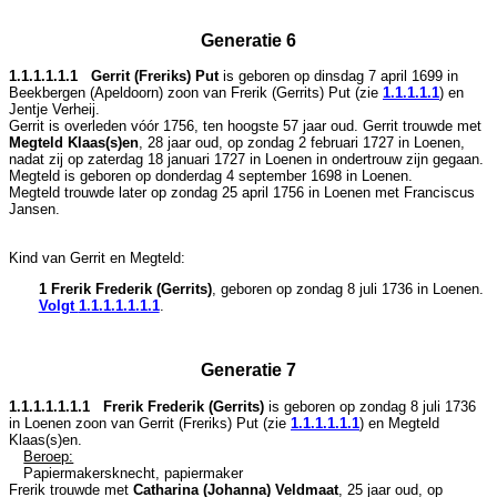
Generatie 6
1.1.1.1.1.1 Gerrit (Freriks) Put
is geboren op dinsdag 7 april 1699 in
Beekbergen (Apeldoorn)
zoon van
Frerik (Gerrits) Put (zie
1.1.1.1.1
) en
Jentje Verheij.
Gerrit is overleden vóór 1756, ten hoogste 57 jaar oud. Gerrit trouwde met
Megteld Klaas(s)en
, 28 jaar oud, op zondag 2 februari 1727 in
Loenen
,
nadat zij op zaterdag 18 januari 1727 in
Loenen
in ondertrouw zijn gegaan.
Megteld is geboren op donderdag 4 september 1698 in
Loenen
.
Megteld trouwde later op zondag 25 april 1756 in
Loenen
met
Franciscus
Jansen.
Kind van Gerrit en Megteld:
1 Frerik Frederik (Gerrits)
, geboren op zondag 8 juli 1736 in
Loenen
.
Volgt
1.1.1.1.1.1.1
.
Generatie 7
1.1.1.1.1.1.1 Frerik Frederik (Gerrits)
is geboren op zondag 8 juli 1736
in
Loenen
zoon van
Gerrit (Freriks) Put (zie
1.1.1.1.1.1
) en
Megteld
Klaas(s)en.
Beroep:
Papiermakersknecht, papiermaker
Frerik trouwde met
Catharina (Johanna) Veldmaat
, 25 jaar oud, op