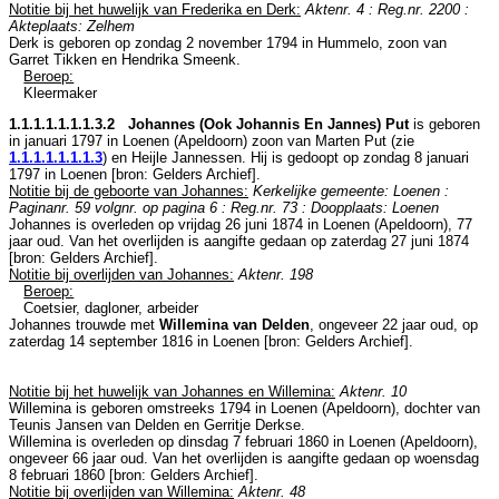
Notitie bij het huwelijk van Frederika en Derk:
Aktenr. 4 : Reg.nr. 2200 :
Akteplaats: Zelhem
Derk is geboren op zondag 2 november 1794 in
Hummelo
, zoon van
Garret Tikken en
Hendrika Smeenk.
Beroep:
Kleermaker
1.1.1.1.1.1.1.3.2 Johannes (Ook Johannis En Jannes) Put
is geboren
in januari 1797 in
Loenen (Apeldoorn)
zoon van
Marten Put (zie
1.1.1.1.1.1.1.3
) en
Heijle Jannessen. Hij is gedoopt op zondag 8 januari
1797 in
Loenen
[
bron: Gelders Archief
].
Notitie bij de geboorte van Johannes:
Kerkelijke gemeente: Loenen :
Paginanr. 59 volgnr. op pagina 6 : Reg.nr. 73 : Doopplaats: Loenen
Johannes is overleden op vrijdag 26 juni 1874 in
Loenen (Apeldoorn)
, 77
jaar oud. Van het overlijden is aangifte gedaan op zaterdag 27 juni 1874
[
bron: Gelders Archief
].
Notitie bij overlijden van Johannes:
Aktenr. 198
Beroep:
Coetsier, dagloner, arbeider
Johannes trouwde met
Willemina van Delden
, ongeveer 22 jaar oud, op
zaterdag 14 september 1816 in
Loenen
[
bron: Gelders Archief
].
Notitie bij het huwelijk van Johannes en Willemina:
Aktenr. 10
Willemina is geboren omstreeks 1794 in
Loenen (Apeldoorn)
, dochter van
Teunis Jansen van Delden en
Gerritje Derkse.
Willemina is overleden op dinsdag 7 februari 1860 in
Loenen (Apeldoorn)
,
ongeveer 66 jaar oud. Van het overlijden is aangifte gedaan op woensdag
8 februari 1860 [
bron: Gelders Archief
].
Notitie bij overlijden van Willemina:
Aktenr. 48